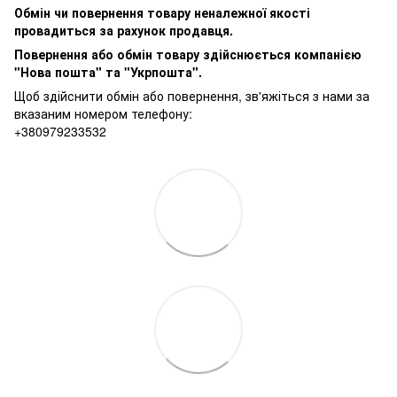
Обмін чи повернення товару неналежної якості
провадиться за рахунок продавця.
Повернення або обмін товару здійснюється компанією
"Нова пошта" та "Укрпошта".
Щоб здійснити обмін або повернення, зв'яжіться з нами за
вказаним номером телефону:
+380979233532