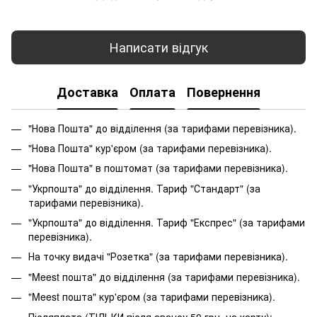
Написати відгук
Доставка
Оплата
Повернення
"Нова Пошта" до відділення (за тарифами перевізника).
"Нова Пошта" кур'єром (за тарифами перевізника).
"Нова Пошта" в поштомат (за тарифами перевізника).
"Укрпошта" до відділення. Тариф "Стандарт" (за
тарифами перевізника).
"Укрпошта" до відділення. Тариф "Експрес" (за тарифами
перевізника).
На точку видачі "Розетка" (за тарифами перевізника).
"Meest пошта" до відділення (за тарифами перевізника).
"Meest пошта" кур'єром (за тарифами перевізника).
Післяплата (ТІЛЬКИ після авансу 50 грн. на карту):