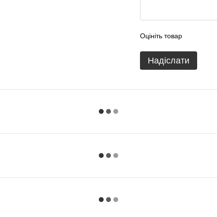
Оцініть товар
Надіслати