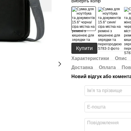
Виберіть колір
Купити
Характеристики
Опис
Доставка
Оплата
Пов
Новий відгук або комент