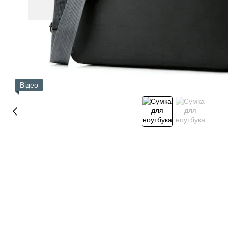
Відео