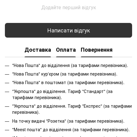
Додайте перший відгук
Написати відгук
Доставка
Оплата
Повернення
"Нова Пошта" до відділення (за тарифами перевізника).
"Нова Пошта" кур'єром (за тарифами перевізника).
"Нова Пошта" в поштомат (за тарифами перевізника).
"Укрпошта" до відділення. Тариф "Стандарт" (за
тарифами перевізника).
"Укрпошта" до відділення. Тариф "Експрес" (за тарифами
перевізника).
На точку видачі "Розетка" (за тарифами перевізника).
"Meest пошта" до відділення (за тарифами перевізника).