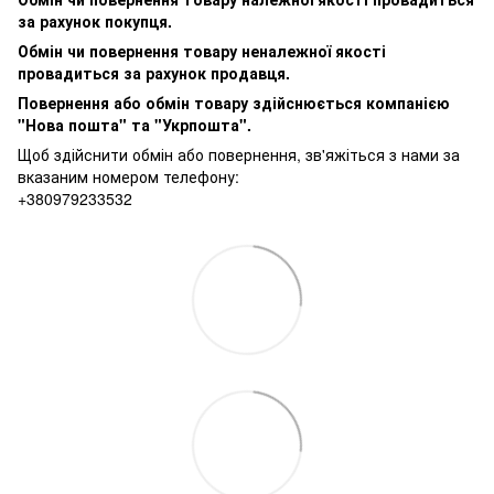
за рахунок покупця.
Обмін чи повернення товару неналежної якості
провадиться за рахунок продавця.
Повернення або обмін товару здійснюється компанією
"Нова пошта" та "Укрпошта".
Щоб здійснити обмін або повернення, зв'яжіться з нами за
вказаним номером телефону:
+380979233532