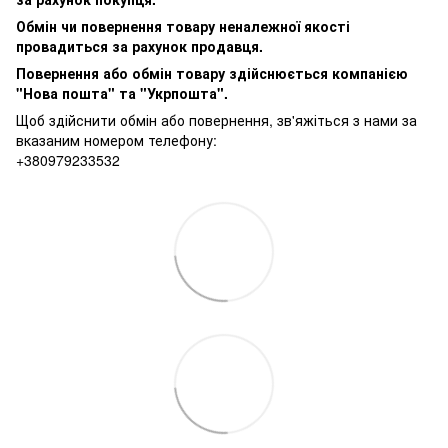
Обмін чи повернення товару неналежної якості
провадиться за рахунок продавця.
Повернення або обмін товару здійснюється компанією
"Нова пошта" та "Укрпошта".
Щоб здійснити обмін або повернення, зв'яжіться з нами за
вказаним номером телефону:
+380979233532