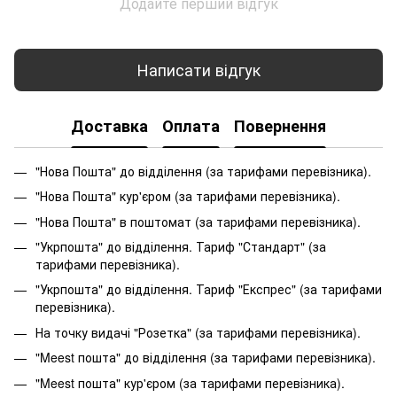
Додайте перший відгук
Написати відгук
Доставка
Оплата
Повернення
"Нова Пошта" до відділення (за тарифами перевізника).
"Нова Пошта" кур'єром (за тарифами перевізника).
"Нова Пошта" в поштомат (за тарифами перевізника).
"Укрпошта" до відділення. Тариф "Стандарт" (за
тарифами перевізника).
"Укрпошта" до відділення. Тариф "Експрес" (за тарифами
перевізника).
На точку видачі "Розетка" (за тарифами перевізника).
"Meest пошта" до відділення (за тарифами перевізника).
"Meest пошта" кур'єром (за тарифами перевізника).