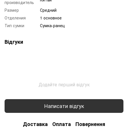
производитель
Размер
Средний
Отделения
1 основное
Тип сумки
Сумка-ранец
Відгуки
Додайте перший відгук
Написати відгук
Доставка
Оплата
Повернення