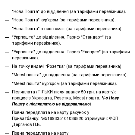
"Нова Пошта" до відділення (за тарифами перевізника).
"Нова Пошта" кур'єром (за тарифами перевізника).
"Нова Пошта" в поштомат (за тарифами перевізника).
"Укрпошта" до відділення. Тариф "Стандарт" (за
тарифами перевізника).
"Укрпошта" до відділення. Тариф "Експрес" (за тарифами
перевізника).
На точку видачі "Розетка" (за тарифами перевізника).
"Meest пошта" до відділення (за тарифами перевізника).
"Meest пошта" кур'єром (за тарифами перевізника).
Післяплата (ТІЛЬКИ після авансу 50 грн. на карту):
працює з Укрпошта, Розетка, Meest пошта.
Ч-з Нову
Пошту с післяплатою не відправляємо!
Повна передплата на карту-рахунок у
Приватбанку: №5169335101039820 отримувач: ФОП
Дергачов П.В.
Повна передплата на карту