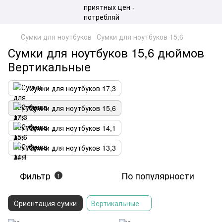
Сумки для ноутбуков
Сумки для ноутбуков 15,6
Сумки для ноутбуков 15,6 дюймов
Вертикальные
Сумки для ноутбуков 17,3
Сумки для ноутбуков 15,6
Сумки для ноутбуков 14,1
Сумки для ноутбуков 13,3
Фильтр
По популярности
1
Ориентация сумки
Вертикальные