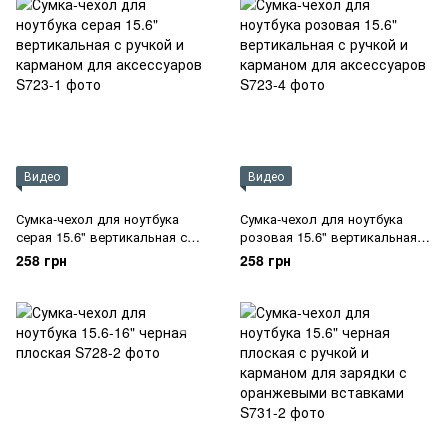
Видео
Видео
Сумка-чехол для ноутбука
Сумка-чехол для ноутбука
серая 15.6" вертикальная с
розовая 15.6" вертикальная с
ручкой и карманом для
ручкой и карманом для
258 грн
258 грн
аксессуаров
аксессуаров