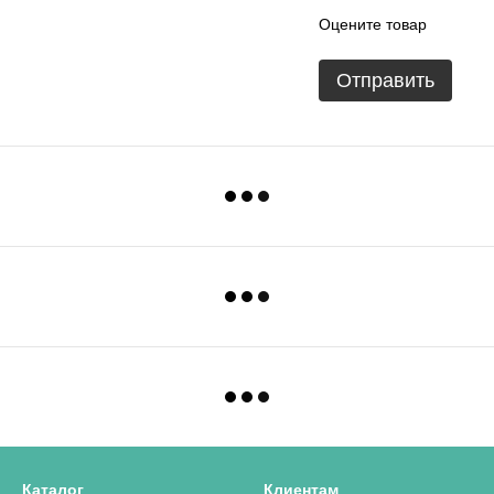
Оцените товар
Отправить
Каталог
Клиентам