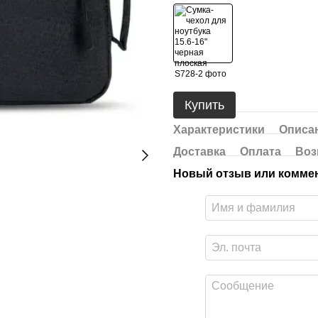
Купить
Характеристики
Описа
Доставка
Оплата
Воз
Новый отзыв или комме