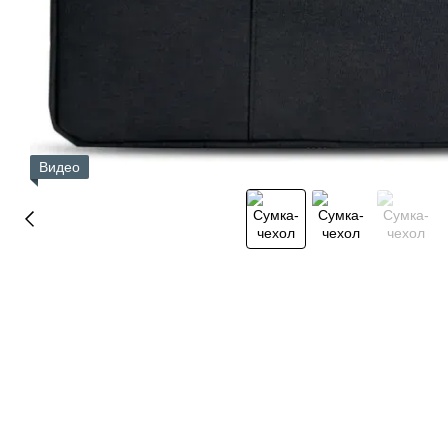
Видео