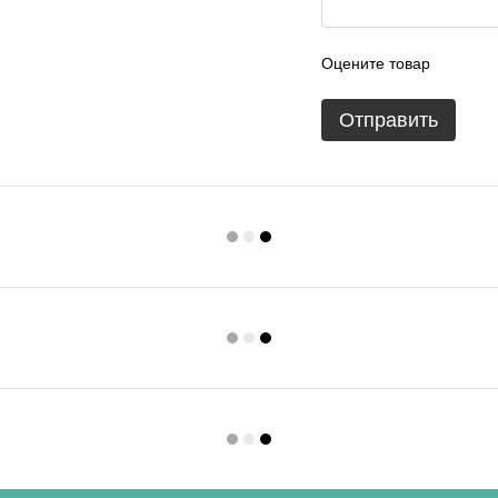
Оцените товар
Отправить