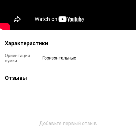
Характеристики
Ориентация
Горизонтальные
сумки
Отзывы
Добавьте первый отзыв