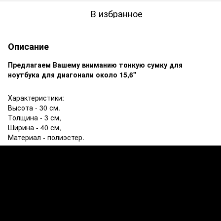
В избранное
Описание
Предлагаем Вашему вниманию тонкую сумку
для
ноутбука для диагонали около 15,6"
Характеристики:
Высота - 30 см.
Толщина - 3 см,
Ширина - 40 см,
Материал - полиэстер.