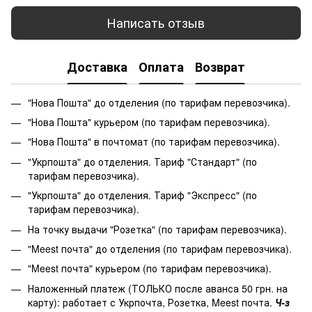
Написать отзыв
Доставка
Оплата
Возврат
"Нова Пошта" до отделения (по тарифам перевозчика).
"Нова Пошта" курьером (по тарифам перевозчика).
"Нова Пошта" в почтомат (по тарифам перевозчика).
"Укрпошта" до отделения. Тариф "Стандарт" (по
тарифам перевозчика).
"Укрпошта" до отделения. Тариф "Экспресс" (по
тарифам перевозчика).
На точку выдачи "Розетка" (по тарифам перевозчика).
"Meest почта" до отделения (по тарифам перевозчика).
"Meest почта" курьером (по тарифам перевозчика).
Наложенный платеж (ТОЛЬКО после аванса 50 грн. на
карту): работает с Укрпочта, Розетка, Meest почта.
Ч-з