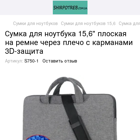
Сумки для ноутбуков
Сумки для ноутбуков 15,6
Сумка для
Сумка для ноутбука 15,6" плоская
на ремне через плечо с карманами
3D-защита
Артикул:
S750-1
Оставить отзыв