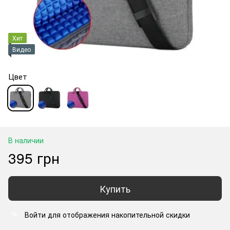
Хит
Видео
Цвет
В наличии
395 грн
Купить
Войти
для отображения накопительной скидки
%