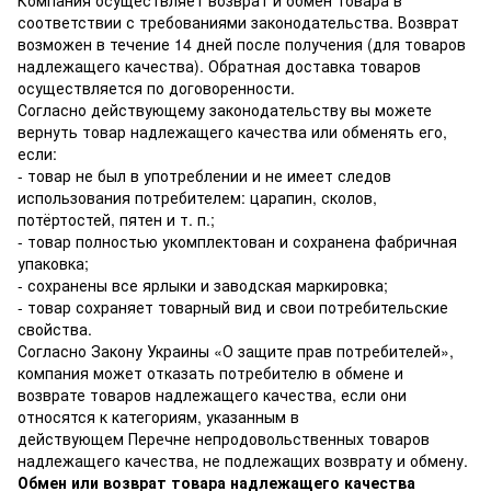
соответствии с требованиями законодательства. Возврат
возможен в течение 14 дней после получения (для товаров
надлежащего качества). Обратная доставка товаров
осуществляется по договоренности.
Согласно действующему законодательству вы можете
вернуть товар надлежащего качества или обменять его,
если:
- товар не был в употреблении и не имеет следов
использования потребителем: царапин, сколов,
потёртостей, пятен и т. п.;
- товар полностью укомплектован и сохранена фабричная
упаковка;
- сохранены все ярлыки и заводская маркировка;
- товар сохраняет товарный вид и свои потребительские
свойства.
Согласно Закону Украины
«О защите прав потребителей»
,
компания может отказать потребителю в обмене и
возврате товаров надлежащего качества, если они
относятся к категориям, указанным в
действующем
Перечне непродовольственных товаров
надлежащего качества, не подлежащих возврату и обмену
.
Обмен или возврат товара надлежащего качества