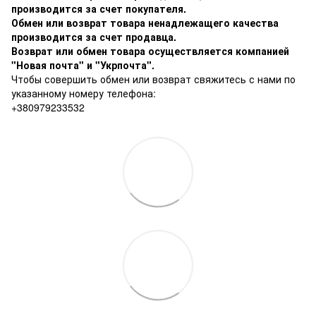
производится за счет покупателя.
Обмен или возврат товара ненадлежащего качества
производится за счет продавца.
Возврат или обмен товара осуществляется компанией
"Новая почта" и "Укрпочта".
Чтобы совершить обмен или возврат свяжитесь с нами по
указанному номеру телефона:
+380979233532