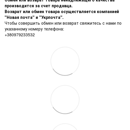
производится за счет продавца.
Возврат или обмен товара осуществляется компанией
"Новая почта" и "Укрпочта".
Чтобы совершить обмен или возврат свяжитесь с нами по
указанному номеру телефона:
+380979233532