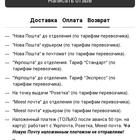
Доставка
Оплата
Возврат
"Нова Пошта" до отделения (по тарифам перевозчика).
"Нова Пошта" курьером (по тарифам перевозчика).
"Нова Пошта" в почтомат (по тарифам перевозчика).
"Укрпошта" до отделения. Тариф "Стандарт" (по
тарифам перевозчика).
"Укрпошта" до отделения. Тариф "Экспресс" (по
тарифам перевозчика).
На точку выдачи "Розетка" (по тарифам перевозчика).
"Meest почта" до отделения (по тарифам перевозчика).
"Meest почта" курьером (по тарифам перевозчика).
Наложенный платеж (ТОЛЬКО после аванса 50 грн. на
карту): работает с Укрпочта, Розетка, Meest почта.
Ч-з
Новую Почту наложенным платежом не отправляем!