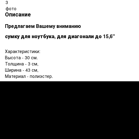
Описание
Предлагаем Вашему вниманию
сумку
для ноутбука, для диагонали до 15,6"
Характеристики:
Высота - 30 см.
Толщина - 3 см,
Ширина - 43 см,
Материал - полиэстер.