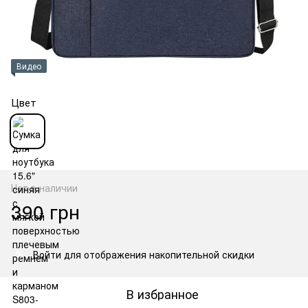
Видео
Цвет
Нет в наличии
390 грн
Войти
для отображения накопительной скидки
%
В избранное