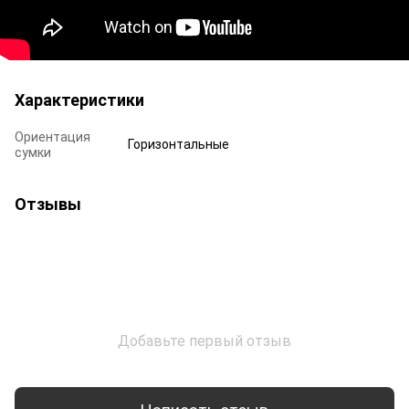
Характеристики
Ориентация
Горизонтальные
сумки
Отзывы
Добавьте первый отзыв
Написать отзыв