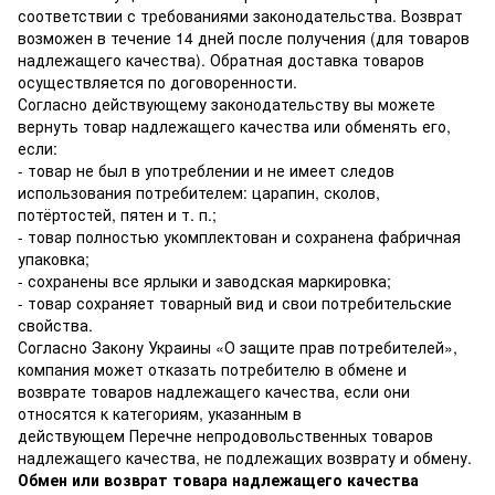
соответствии с требованиями законодательства. Возврат
возможен в течение 14 дней после получения (для товаров
надлежащего качества). Обратная доставка товаров
осуществляется по договоренности.
Согласно действующему законодательству вы можете
вернуть товар надлежащего качества или обменять его,
если:
- товар не был в употреблении и не имеет следов
использования потребителем: царапин, сколов,
потёртостей, пятен и т. п.;
- товар полностью укомплектован и сохранена фабричная
упаковка;
- сохранены все ярлыки и заводская маркировка;
- товар сохраняет товарный вид и свои потребительские
свойства.
Согласно Закону Украины
«О защите прав потребителей»
,
компания может отказать потребителю в обмене и
возврате товаров надлежащего качества, если они
относятся к категориям, указанным в
действующем
Перечне непродовольственных товаров
надлежащего качества, не подлежащих возврату и обмену
.
Обмен или возврат товара надлежащего качества