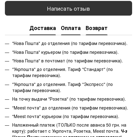
Написать отзыв
Доставка
Оплата
Возврат
"Нова Пошта" до отделения (по тарифам перевозчика).
"Нова Пошта" курьером (по тарифам перевозчика).
"Нова Пошта" в почтомат (по тарифам перевозчика).
"Укрпошта" до отделения. Тариф "Стандарт" (по
тарифам перевозчика).
"Укрпошта" до отделения. Тариф "Экспресс" (по
тарифам перевозчика).
На точку выдачи "Розетка" (по тарифам перевозчика).
"Meest почта" до отделения (по тарифам перевозчика).
"Meest почта" курьером (по тарифам перевозчика).
Наложенный платеж (ТОЛЬКО после аванса 50 грн. на
карту): работает с Укрпочта, Розетка, Meest почта.
Ч-з