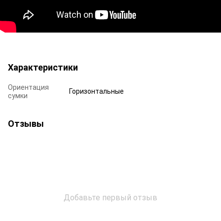
Характеристики
Ориентация
Горизонтальные
сумки
Отзывы
Добавьте первый отзыв