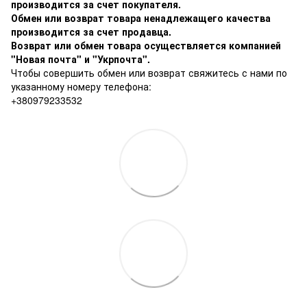
производится за счет покупателя.
Обмен или возврат товара ненадлежащего качества
производится за счет продавца.
Возврат или обмен товара осуществляется компанией
"Новая почта" и "Укрпочта".
Чтобы совершить обмен или возврат свяжитесь с нами по
указанному номеру телефона:
+380979233532