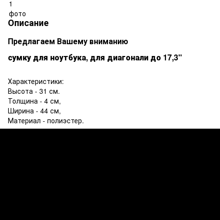
Описание
Предлагаем Вашему вниманию
сумку
для ноутбука, для диагонали до 17,3"
Характеристики:
Высота - 31 см.
Толщина - 4 см,
Ширина - 44 см,
Материал - полиэстер.