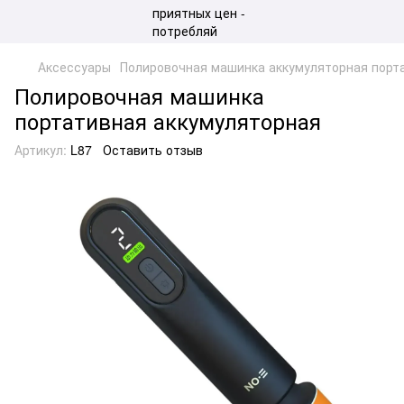
Аксессуары
Полировочная машинка аккумуляторная портат
Полировочная машинка
портативная аккумуляторная
Артикул:
L87
Оставить отзыв