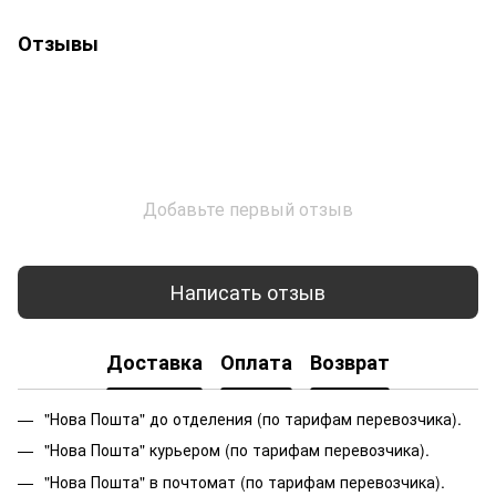
Отзывы
Добавьте первый отзыв
Написать отзыв
Доставка
Оплата
Возврат
"Нова Пошта" до отделения (по тарифам перевозчика).
"Нова Пошта" курьером (по тарифам перевозчика).
"Нова Пошта" в почтомат (по тарифам перевозчика).