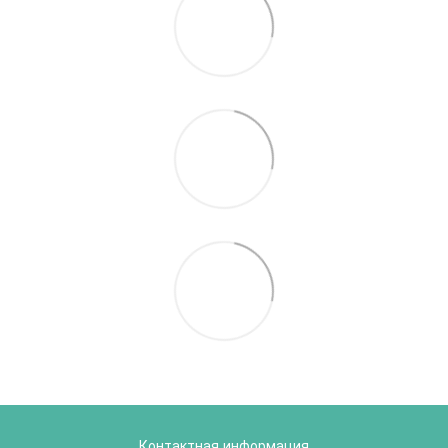
Контактная информация