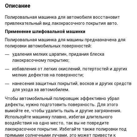
Описание
Полировальная машинка для автомобиля восстановит
привлекательный вид лакокрасочного покрытия авто.
Применение шлифовальной машинки
Полировальная машинка для машины предназначена для
полировки автомобильных поверхностей:
удаления мелких царапин, придания блеска
лакокрасочному покрытию;
избавления от легких окислений, потертостей и других
мелких дефектов на поверхности;
нанесения защитных покрытий, восков и других средств
для ухода за автомобилем.
Чтобы автомобильный полировщик эффективно убрал
дефекты, нужно подготовить поверхность. Для этого
вымойте ее, чтобы удалить пыль и другие загрязнения.
Используйте машинку плавно, избегая длительного
воздействия на одно место, так вы не повредите
лакокрасочное покрытие. Избегайте также полировки под
прямыми солнечными лучами, это может привести к