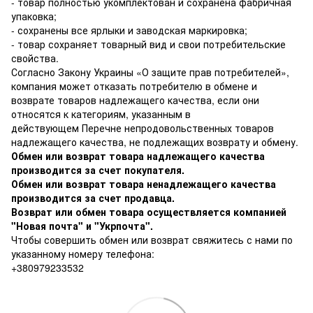
- товар полностью укомплектован и сохранена фабричная
упаковка;
- сохранены все ярлыки и заводская маркировка;
- товар сохраняет товарный вид и свои потребительские
свойства.
Согласно Закону Украины
«О защите прав потребителей»
,
компания может отказать потребителю в обмене и
возврате товаров надлежащего качества, если они
относятся к категориям, указанным в
действующем
Перечне непродовольственных товаров
надлежащего качества, не подлежащих возврату и обмену
.
Обмен или возврат товара надлежащего качества
производится за счет покупателя.
Обмен или возврат товара ненадлежащего качества
производится за счет продавца.
Возврат или обмен товара осуществляется компанией
"Новая почта" и "Укрпочта".
Чтобы совершить обмен или возврат свяжитесь с нами по
указанному номеру телефона:
+380979233532