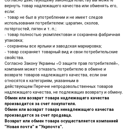
вернуть товар надлежащего качества или обменять его,
если:
- товар не был в употреблении и не имеет следов
использования потребителем: царапин, сколов,
потёртостей, пятен и т. п.;
- товар полностью укомплектован и сохранена фабричная
упаковка;
- сохранены все ярлыки и заводская маркировка;
- товар сохраняет товарный вид и свои потребительские
свойства.
Согласно Закону Украины
«О защите прав потребителей»
,
компания может отказать потребителю в обмене и
возврате товаров надлежащего качества, если они
относятся к категориям, указанным в
действующем
Перечне непродовольственных товаров
надлежащего качества, не подлежащих возврату и обмену
.
Обмен или возврат товара надлежащего качества
производится за счет покупателя.
Обмен или возврат товара ненадлежащего качества
производится за счет продавца.
Возврат или обмен товара осуществляется компанией
"Новая почта" и "Укрпочта".