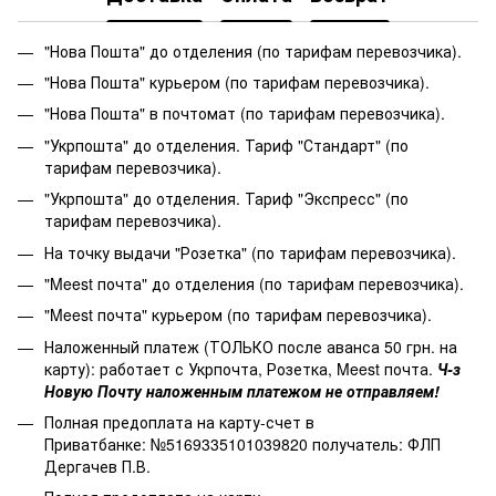
"Нова Пошта" до отделения (по тарифам перевозчика).
"Нова Пошта" курьером (по тарифам перевозчика).
"Нова Пошта" в почтомат (по тарифам перевозчика).
"Укрпошта" до отделения. Тариф "Стандарт" (по
тарифам перевозчика).
"Укрпошта" до отделения. Тариф "Экспресс" (по
тарифам перевозчика).
На точку выдачи "Розетка" (по тарифам перевозчика).
"Meest почта" до отделения (по тарифам перевозчика).
"Meest почта" курьером (по тарифам перевозчика).
Наложенный платеж (ТОЛЬКО после аванса 50 грн. на
карту): работает с Укрпочта, Розетка, Meest почта.
Ч-з
Новую Почту наложенным платежом не отправляем!
Полная предоплата на карту-счет в
Приватбанке: №5169335101039820 получатель: ФЛП
Дергачев П.В.