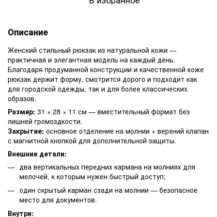
Описание
Женский стильный рюкзак из натуральной кожи —
практичная и элегантная модель на каждый день.
Благодаря продуманной конструкции и качественной коже
рюкзак держит форму, смотрится дорого и подходит как
для городской одежды, так и для более классических
образов.
Размер:
31 × 28 × 11 см — вместительный формат без
лишней громоздкости.
Закрытие:
основное отделение на молнии + верхний клапан
с магнитной кнопкой для дополнительной защиты.
Внешние детали:
два вертикальных передних кармана на молниях для
мелочей, к которым нужен быстрый доступ;
один скрытый карман сзади на молнии — безопасное
место для документов.
Внутри: