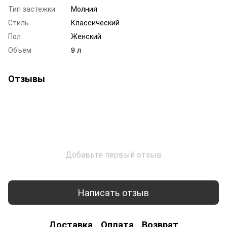
Тип застежки
Молния
Стиль
Классический
Пол
Женский
Объем
9 л
Отзывы
Добавьте первый отзыв
Написать отзыв
Доставка
Оплата
Возврат