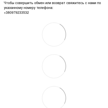
Чтобы совершить обмен или возврат свяжитесь с нами по
указанному номеру телефона:
+380979233532