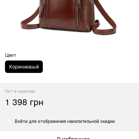
Цвет
Коричневый
Нет в наличии
1 398 грн
Войти
для отображения накопительной скидки
%
В избранное