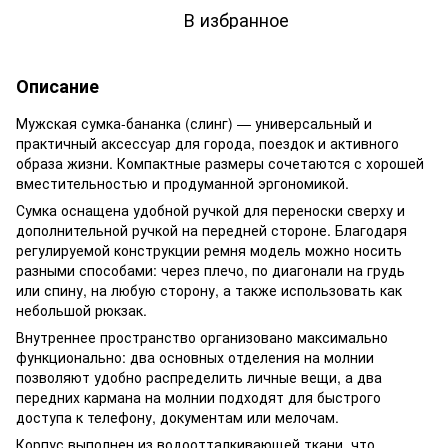
В избранное
Описание
Мужская сумка-бананка (слинг) — универсальный и
практичный аксессуар для города, поездок и активного
образа жизни. Компактные размеры сочетаются с хорошей
вместительностью и продуманной эргономикой.
Сумка оснащена удобной ручкой для переноски сверху и
дополнительной ручкой на передней стороне. Благодаря
регулируемой конструкции ремня модель можно носить
разными способами: через плечо, по диагонали на грудь
или спину, на любую сторону, а также использовать как
небольшой рюкзак.
Внутреннее пространство организовано максимально
функционально: два основных отделения на молнии
позволяют удобно распределить личные вещи, а два
передних кармана на молнии подходят для быстрого
доступа к телефону, документам или мелочам.
Корпус выполнен из водоотталкивающей ткани, что