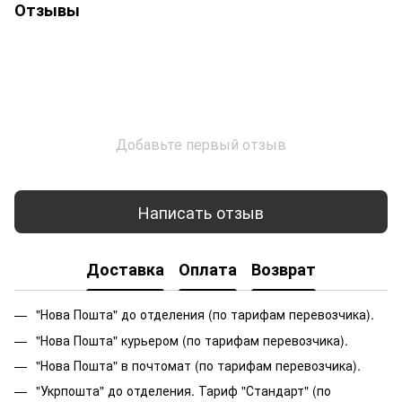
Отзывы
Добавьте первый отзыв
Написать отзыв
Доставка
Оплата
Возврат
"Нова Пошта" до отделения (по тарифам перевозчика).
"Нова Пошта" курьером (по тарифам перевозчика).
"Нова Пошта" в почтомат (по тарифам перевозчика).
"Укрпошта" до отделения. Тариф "Стандарт" (по