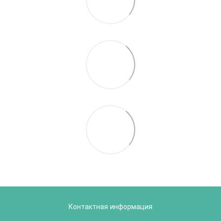
Контактная информация