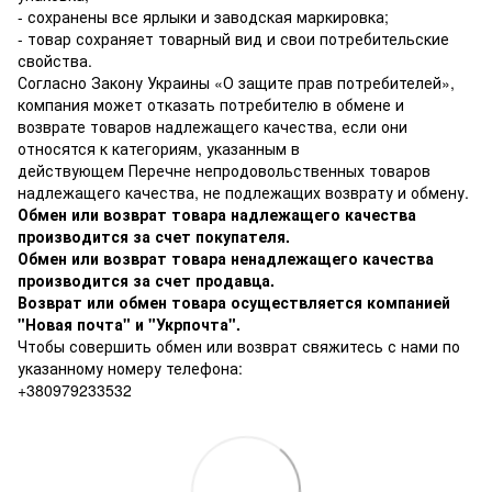
- сохранены все ярлыки и заводская маркировка;
- товар сохраняет товарный вид и свои потребительские
свойства.
Согласно Закону Украины
«О защите прав потребителей»
,
компания может отказать потребителю в обмене и
возврате товаров надлежащего качества, если они
относятся к категориям, указанным в
действующем
Перечне непродовольственных товаров
надлежащего качества, не подлежащих возврату и обмену
.
Обмен или возврат товара надлежащего качества
производится за счет покупателя.
Обмен или возврат товара ненадлежащего качества
производится за счет продавца.
Возврат или обмен товара осуществляется компанией
"Новая почта" и "Укрпочта".
Чтобы совершить обмен или возврат свяжитесь с нами по
указанному номеру телефона:
+380979233532