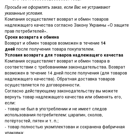
Просьба не оформлять заказ, если Вас не устраивают
указанные условия.
Компания осуществляет возврат и обмен товаров
надлежащего качества согласно Закону Украины
«О защите
прав потребителей»
.
Сроки возврата и обмена
Возврат и обмен товаров возможен в течение
14
дней
после получения товара покупателем.
Условия возврата для товаров надлежащего качества
Компания осуществляет возврат и обмен товара в
соответствии с требованиями законодательства. Возврат
возможен в течение 14 дней после получения (для товаров
надлежащего качества). Обратная доставка товаров
осуществляется по договоренности.
Согласно действующему законодательству вы можете
вернуть товар надлежащего качества или обменять его,
если:
- товар не был в употреблении и не имеет следов
использования потребителем: царапин, сколов,
потёртостей, пятен и т. п.;
- товар полностью укомплектован и сохранена фабричная
упаковка;