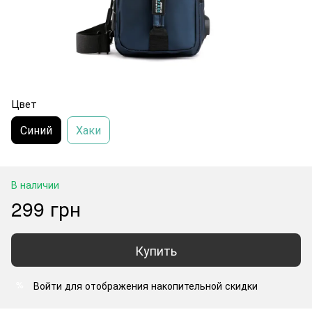
Цвет
Синий
Хаки
В наличии
299 грн
Купить
Войти
для отображения накопительной скидки
%