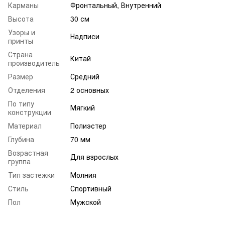
Карманы
Фронтальный, Внутренний
Высота
30 см
Узоры и
Надписи
принты
Страна
Китай
производитель
Размер
Средний
Отделения
2 основных
По типу
Мягкий
конструкции
Материал
Полиэстер
Глубина
70 мм
Возрастная
Для взрослых
группа
Тип застежки
Молния
Стиль
Спортивный
Пол
Мужской