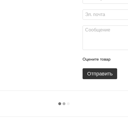
Оцените товар
Отправить