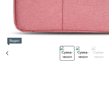
Видео