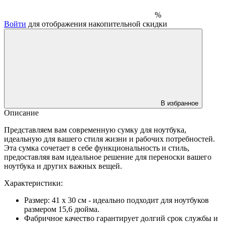
%
Войти
для отображения накопительной скидки
В избранное
Описание
Представляем вам современную сумку для ноутбука,
идеальную для вашего стиля жизни и рабочих потребностей.
Эта сумка сочетает в себе функциональность и стиль,
предоставляя вам идеальное решение для переноски вашего
ноутбука и других важных вещей.
Характеристики:
Размер: 41 x 30 см - идеально подходит для ноутбуков
размером 15,6 дюйма.
Фабричное качество гарантирует долгий срок службы и