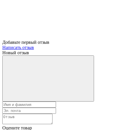
Добавьте первый отзыв
Написать отзыв
Новый отзыв
Оцените товар