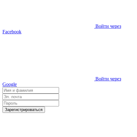
Войти через
Facebook
Войти через
Google
Зарегистрироваться