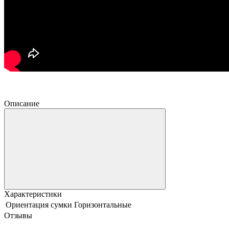
Описание
Характеристики
Ориентация сумки
Горизонтальные
Отзывы