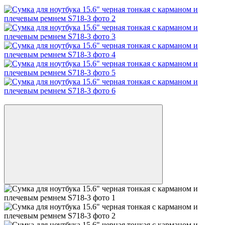
Видео