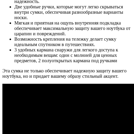
надежность.
Две удобные ручки, которые могут легко скрываться
внутри сумки, обеспечивая разнообразные варианты
носки.
Мягкая и приятная на ощупь внутренняя подкладка
обеспечивает максимальную защиту вашего ноутбука от
царапин и повреждений.
Возможность крепления на тележку делает сумку
идеальным спутником в путешествиях.
3 удобных кармана снаружи для легкого доступа к
необходимым вещам: один с молнией для ценных
предметов, 2 полуоткрытых кармана под ручками
Эта сумка не только обеспечивает надежную защиту вашего
ноутбука, но и придает вашему образу стильный акцент.