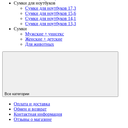
Сумки для ноутбуков
Сумки для ноутбуков 17,3
Сумки для ноутбуков 15,6
Сумки для ноутбуков 14,1
Сумки для ноутбуков 13,3
Сумки
Мужские + унисекс
Женские + детские
Для животных
Все категории
Оплата и доставка
Обмен и возврат
Контактная информация
Отзывы о магазине