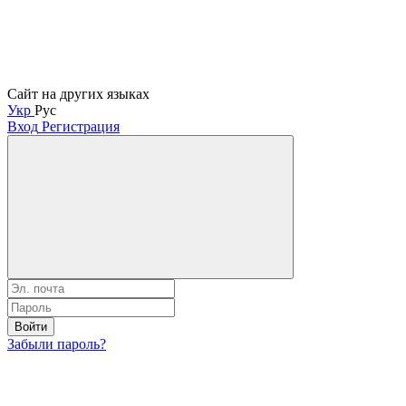
Сайт на других языках
Укр
Рус
Вход
Регистрация
Войти
Забыли пароль?