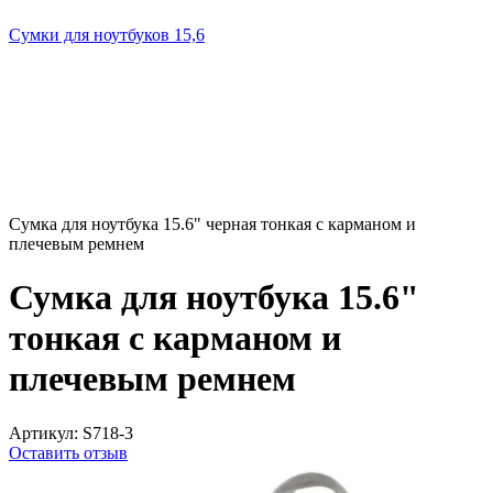
Сумки для ноутбуков 15,6
Сумка для ноутбука 15.6" черная тонкая с карманом и
плечевым ремнем
Сумка для ноутбука 15.6"
тонкая с карманом и
плечевым ремнем
Артикул:
S718-3
Оставить отзыв