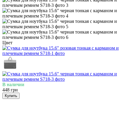
Цвет
В наличии
448 грн
Купить