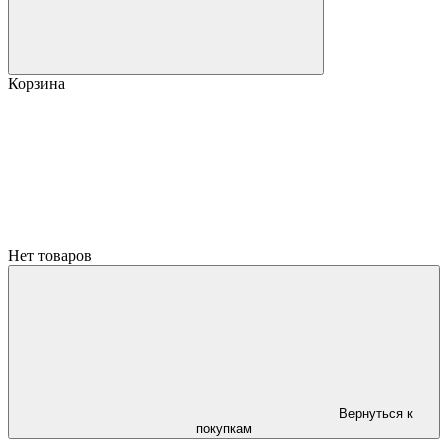
Корзина
Нет товаров
Вернуться к
покупкам