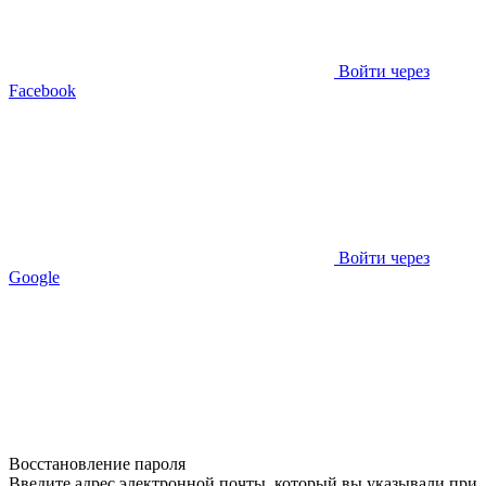
Войти через
Facebook
Войти через
Google
Восстановление пароля
Введите адрес электронной почты, который вы указывали при