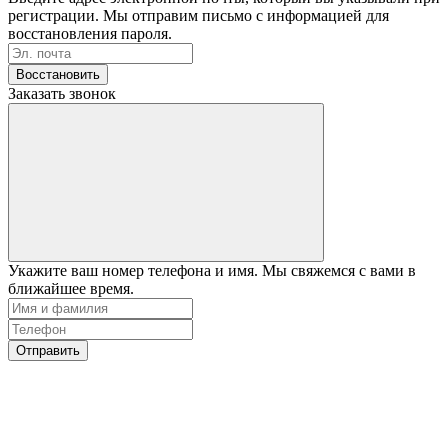
регистрации. Мы отправим письмо с информацией для
восстановления пароля.
Восстановить
Заказать звонок
Укажите ваш номер телефона и имя. Мы свяжемся с вами в
ближайшее время.
Отправить