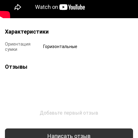
Характеристики
Ориентация
Горизонтальные
сумки
Отзывы
Добавьте первый отзыв
Написать отзыв