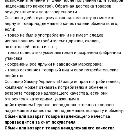
надлежащего качества). Обратная доставка товаров
осуществляется по договоренности.
Согласно действующему законодательству вы можете
вернуть товар надлежащего качества или обменять его,
если:
- товар не был в употреблении и не имеет следов
использования потребителем: царапин, сколов,
потёртостей, пятен и т. п.;
- товар полностью укомплектован и сохранена фабричная
упаковка;
- сохранены все ярлыки и заводская маркировка;
- товар сохраняет товарный вид и свои потребительские
свойства.
Согласно Закону Украины
«О защите прав потребителей»
,
компания может отказать потребителю в обмене и
возврате товаров надлежащего качества, если они
относятся к категориям, указанным в
действующем
Перечне непродовольственных товаров
надлежащего качества, не подлежащих возврату и обмену
.
Обмен или возврат товара надлежащего качества
производится за счет покупателя.
Обмен или возврат товара ненадлежащего качества