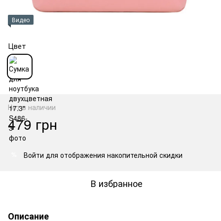
Видео
Цвет
Нет в наличии
479 грн
Войти
для отображения накопительной скидки
%
В избранное
Описание