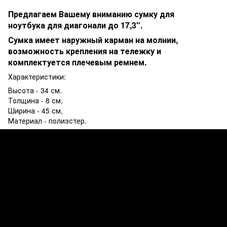
Предлагаем Вашему вниманию сумку для
ноутбука для диагонали до 17,3".
Сумка имеет наружный карман на молнии,
возможность крепления на тележку и
комплектуется плечевым ремнем.
Характеристики:
Высота - 34 см.
Толщина - 8 см,
Ширина - 45 см,
Материал - полиэстер.