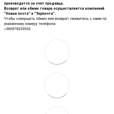
производится за счет продавца.
Возврат или обмен товара осуществляется компанией
"Новая почта" и "Укрпочта".
Чтобы совершить обмен или возврат свяжитесь с нами по
указанному номеру телефона:
+380979233532