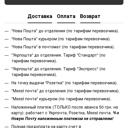
Доставка
Оплата
Возврат
"Нова Пошта" до отделения (по тарифам перевозчика).
"Нова Пошта" курьером (по тарифам перевозчика).
"Нова Пошта" в почтомат (по тарифам перевозчика).
"Укрпошта" до отделения. Тариф "Стандарт" (по
тарифам перевозчика).
"Укрпошта" до отделения. Тариф "Экспресс" (по
тарифам перевозчика).
На точку выдачи "Розетка" (по тарифам перевозчика).
"Meest почта" до отделения (по тарифам перевозчика).
"Meest почта" курьером (по тарифам перевозчика).
Наложенный платеж (ТОЛЬКО после аванса 50 грн. на
карту): работает с Укрпочта, Розетка, Meest почта.
Ч-з
Новую Почту наложенным платежом не отправляем!
Полная предоплата на карту-счет в