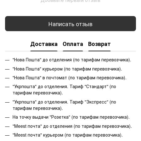
Написать отзыв
Доставка
Оплата
Возврат
"Нова Пошта" до отделения (по тарифам перевозчика).
"Нова Пошта" курьером (по тарифам перевозчика).
"Нова Пошта" в почтомат (по тарифам перевозчика).
"Укрпошта" до отделения. Тариф "Стандарт" (по
тарифам перевозчика).
"Укрпошта" до отделения. Тариф "Экспресс" (по
тарифам перевозчика).
На точку выдачи "Розетка" (по тарифам перевозчика).
"Meest почта" до отделения (по тарифам перевозчика).
"Meest почта" курьером (по тарифам перевозчика).