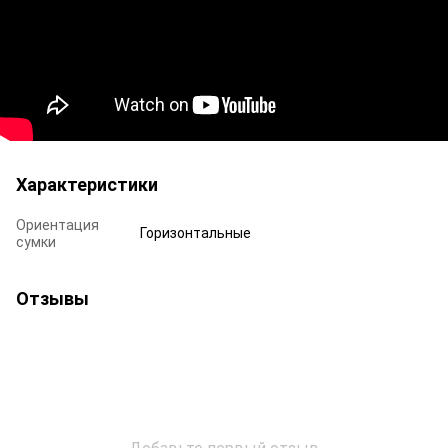
Характеристики
Ориентация
Горизонтальные
сумки
Отзывы
Добавьте первый отзыв