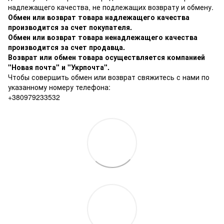
надлежащего качества, не подлежащих возврату и обмену
.
Обмен или возврат товара надлежащего качества
производится за счет покупателя.
Обмен или возврат товара ненадлежащего качества
производится за счет продавца.
Возврат или обмен товара осуществляется компанией
"Новая почта" и "Укрпочта".
Чтобы совершить обмен или возврат свяжитесь с нами по
указанному номеру телефона:
+380979233532