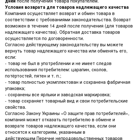
дней
после получения товара покупателем.
Условия возврата для товаров надлежащего качества
Компания осуществляет возврат и обмен товара в
соответствии с требованиями законодательства. Возврат
возможен в течение 14 дней после получения (для товаров
надлежащего качества). Обратная доставка товаров
осуществляется по договоренности.
Согласно действующему законодательству вы можете
вернуть товар надлежащего качества или обменять его,
если:
- товар не был в употреблении и не имеет следов
использования потребителем: царапин, сколов,
потёртостей, пятен и т. п.;
- товар полностью укомплектован и сохранена фабричная
упаковка;
- сохранены все ярлыки и заводская маркировка;
- товар сохраняет товарный вид и свои потребительские
свойства.
Согласно Закону Украины
«О защите прав потребителей»
,
компания может отказать потребителю в обмене и
возврате товаров надлежащего качества, если они
относятся к категориям, указанным в
действующем
Перечне непродовольственных товаров