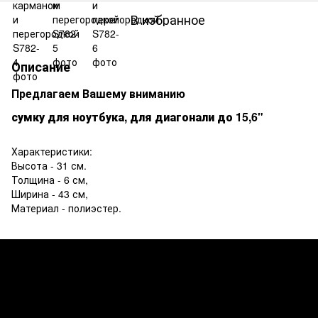
В избранное
Описание
Предлагаем Вашему вниманию
сумку
для ноутбука, для диагонали до 15,6"
Характеристики:
Высота - 31 см.
Толщина - 6 см,
Ширина - 43 см,
Материал - полиэстер.