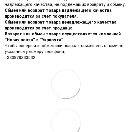
надлежащего качества, не подлежащих возврату и обмену
.
Обмен или возврат товара надлежащего качества
производится за счет покупателя.
Обмен или возврат товара ненадлежащего качества
производится за счет продавца.
Возврат или обмен товара осуществляется компанией
"Новая почта" и "Укрпочта".
Чтобы совершить обмен или возврат свяжитесь с нами по
указанному номеру телефона:
+380979233532