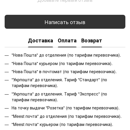
Написать отзыв
Доставка
Оплата
Возврат
"Нова Пошта" до отделения (по тарифам перевозчика).
"Нова Пошта" курьером (по тарифам перевозчика).
"Нова Пошта" в почтомат (по тарифам перевозчика).
"Укрпошта" до отделения. Тариф "Стандарт" (по
тарифам перевозчика).
"Укрпошта" до отделения. Тариф "Экспресс" (по
тарифам перевозчика).
На точку выдачи "Розетка" (по тарифам перевозчика).
"Meest почта" до отделения (по тарифам перевозчика).
"Meest почта" курьером (по тарифам перевозчика).