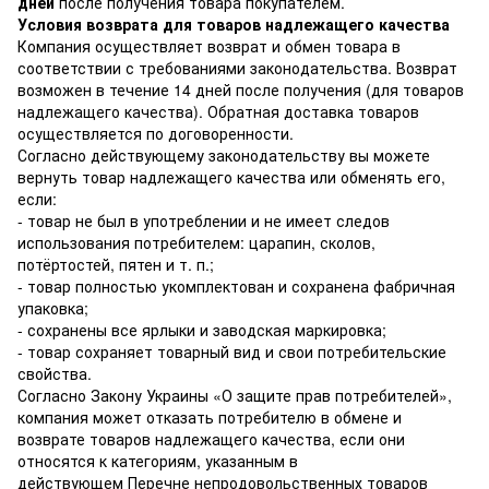
дней
после получения товара покупателем.
Условия возврата для товаров надлежащего качества
Компания осуществляет возврат и обмен товара в
соответствии с требованиями законодательства. Возврат
возможен в течение 14 дней после получения (для товаров
надлежащего качества). Обратная доставка товаров
осуществляется по договоренности.
Согласно действующему законодательству вы можете
вернуть товар надлежащего качества или обменять его,
если:
- товар не был в употреблении и не имеет следов
использования потребителем: царапин, сколов,
потёртостей, пятен и т. п.;
- товар полностью укомплектован и сохранена фабричная
упаковка;
- сохранены все ярлыки и заводская маркировка;
- товар сохраняет товарный вид и свои потребительские
свойства.
Согласно Закону Украины
«О защите прав потребителей»
,
компания может отказать потребителю в обмене и
возврате товаров надлежащего качества, если они
относятся к категориям, указанным в
действующем
Перечне непродовольственных товаров