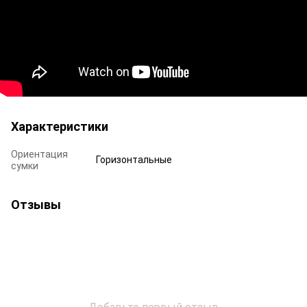
Характеристики
Ориентация
Горизонтальные
сумки
Отзывы
Добавьте первый отзыв