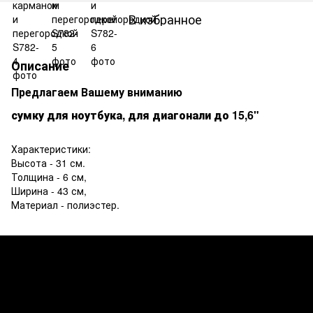
В избранное
Описание
Предлагаем Вашему вниманию
сумку
для ноутбука, для диагонали до 15,6"
Характеристики:
Высота - 31 см.
Толщина - 6 см,
Ширина - 43 см,
Материал - полиэстер.