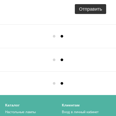
Отправить
Каталог
Клиентам
Настольные лампы
Вход в личный кабинет