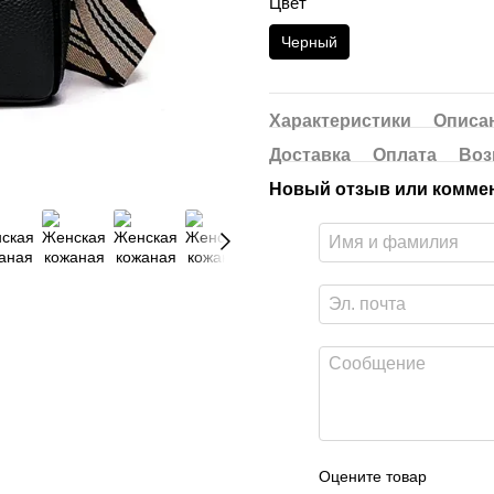
Цвет
Черный
Характеристики
Описа
Доставка
Оплата
Воз
Новый отзыв или комме
Оцените товар