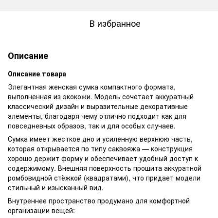
В избранное
Описание
Описание товара
Элегантная женская сумка компактного формата,
выполненная из экокожи. Модель сочетает аккуратный
классический дизайн и выразительные декоративные
элементы, благодаря чему отлично подходит как для
повседневных образов, так и для особых случаев.
Сумка имеет жесткое дно и усиленную верхнюю часть,
которая открывается по типу саквояжа — конструкция
хорошо держит форму и обеспечивает удобный доступ к
содержимому. Внешняя поверхность прошита аккуратной
ромбовидной стёжкой (квадратами), что придает модели
стильный и изысканный вид.
Внутреннее пространство продумано для комфортной
организации вещей: