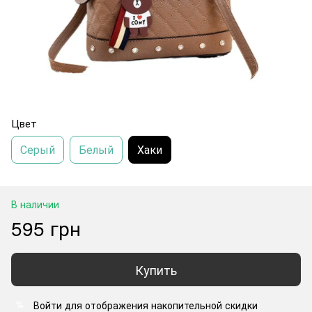
Цвет
Серый
Белый
Хаки
В наличии
595 грн
Купить
Войти
для отображения накопительной скидки
%