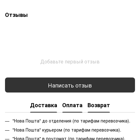
Отзывы
Добавьте первый отзыв
Написать отзыв
Доставка
Оплата
Возврат
"Нова Пошта" до отделения (по тарифам перевозчика).
"Нова Пошта" курьером (по тарифам перевозчика).
"Нова Пошта" в почтомат (по тарифам перевозчика).