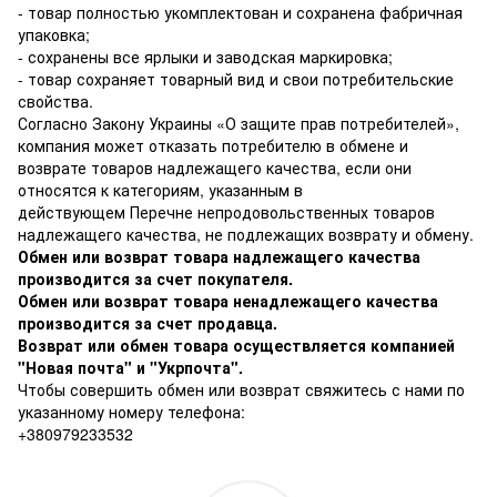
- товар полностью укомплектован и сохранена фабричная
упаковка;
- сохранены все ярлыки и заводская маркировка;
- товар сохраняет товарный вид и свои потребительские
свойства.
Согласно Закону Украины
«О защите прав потребителей»
,
компания может отказать потребителю в обмене и
возврате товаров надлежащего качества, если они
относятся к категориям, указанным в
действующем
Перечне непродовольственных товаров
надлежащего качества, не подлежащих возврату и обмену
.
Обмен или возврат товара надлежащего качества
производится за счет покупателя.
Обмен или возврат товара ненадлежащего качества
производится за счет продавца.
Возврат или обмен товара осуществляется компанией
"Новая почта" и "Укрпочта".
Чтобы совершить обмен или возврат свяжитесь с нами по
указанному номеру телефона:
+380979233532