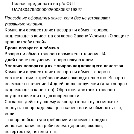
Полная предоплата на р/с ФЛП:
UA743047950000026003053719827
Просьба не оформлять заказ, если Вас не устраивают
указанные условия.
Компания осуществляет возврат и обмен товаров
надлежащего качества согласно Закону Украины
«О защите
прав потребителей»
.
Сроки возврата и обмена
Возврат и обмен товаров возможен в течение
14
дней
после получения товара покупателем.
Условия возврата для товаров надлежащего качества
Компания осуществляет возврат и обмен товара в
соответствии с требованиями законодательства. Возврат
возможен в течение 14 дней после получения (для товаров
надлежащего качества). Обратная доставка товаров
осуществляется по договоренности.
Согласно действующему законодательству вы можете
вернуть товар надлежащего качества или обменять его,
если:
- товар не был в употреблении и не имеет следов
использования потребителем: царапин, сколов,
потёртостей, пятен и т. п.;