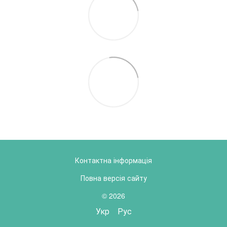
Контактна інформація
Повна версія сайту
© 2026
Укр
Рус