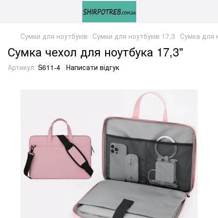
Сумки для ноутбуків
Сумки для ноутбуків 17,3
Сумка для 
Сумка чехол для ноутбука 17,3"
Артикул:
S611-4
Написати відгук