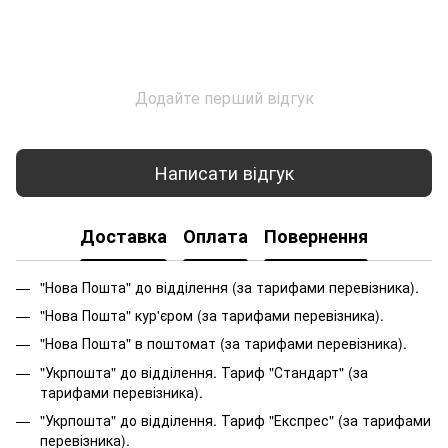
Додайте перший відгук
Написати відгук
Доставка
Оплата
Повернення
"Нова Пошта" до відділення (за тарифами перевізника).
"Нова Пошта" кур'єром (за тарифами перевізника).
"Нова Пошта" в поштомат (за тарифами перевізника).
"Укрпошта" до відділення. Тариф "Стандарт" (за
тарифами перевізника).
"Укрпошта" до відділення. Тариф "Експрес" (за тарифами
перевізника).