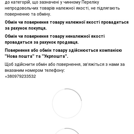
до категорій, що зазначені у чинному
Переліку
непродовольчих товарів належної якості, не підлягають
поверненню та обміну
.
Обмін чи повернення товару належної якості провадиться
за рахунок покупця.
Обмін чи повернення товару неналежної якості
провадиться за рахунок продавця.
Повернення або обмін товару здійснюється компанією
"Нова пошта" та "Укрпошта".
Щоб здійснити обмін або повернення, зв'яжіться з нами за
вказаним номером телефону:
+380979233532