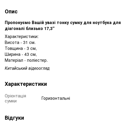
Опис
Пропонуємо Вашій увазі тонку
сумку
для
ноутбука
для
діагоналі близько 17,3"
Характеристики:
Висота - 31 см.
Товщина - 3 см,
Ширина - 43 см,
Матеріал - поліестер.
Китайський відеоогляд
Характеристики
Орієнтація
Горизонтальні
сумки
Відгуки