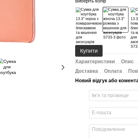
Виберіть колір
Купити
Характеристики
Опис
Доставка
Оплата
Пов
Новий відгук або комент