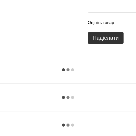
Оцініть товар
Надіслати