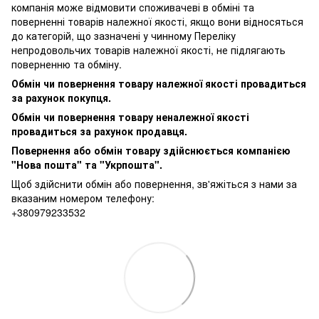
компанія може відмовити споживачеві в обміні та
поверненні товарів належної якості, якщо вони відносяться
до категорій, що зазначені у чинному
Переліку
непродовольчих товарів належної якості, не підлягають
поверненню та обміну
.
Обмін чи повернення товару належної якості провадиться
за рахунок покупця.
Обмін чи повернення товару неналежної якості
провадиться за рахунок продавця.
Повернення або обмін товару здійснюється компанією
"Нова пошта" та "Укрпошта".
Щоб здійснити обмін або повернення, зв'яжіться з нами за
вказаним номером телефону:
+380979233532