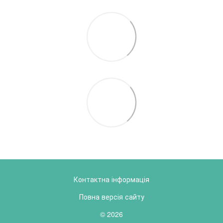
Контактна інформація
Повна версія сайту
© 2026