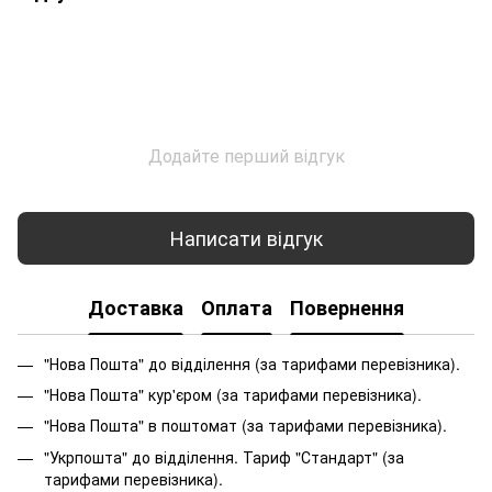
Додайте перший відгук
Написати відгук
Доставка
Оплата
Повернення
"Нова Пошта" до відділення (за тарифами перевізника).
"Нова Пошта" кур'єром (за тарифами перевізника).
"Нова Пошта" в поштомат (за тарифами перевізника).
"Укрпошта" до відділення. Тариф "Стандарт" (за
тарифами перевізника).