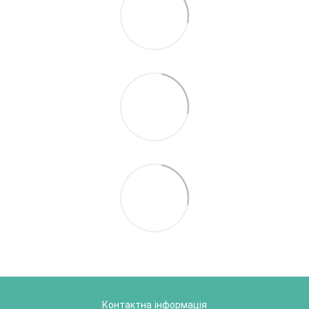
Контактна інформація