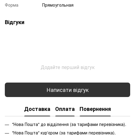
Форма
Прямоугольная
Відгуки
Додайте перший відгук
Написати відгук
Доставка
Оплата
Повернення
"Нова Пошта" до відділення (за тарифами перевізника).
"Нова Пошта" кур'єром (за тарифами перевізника).