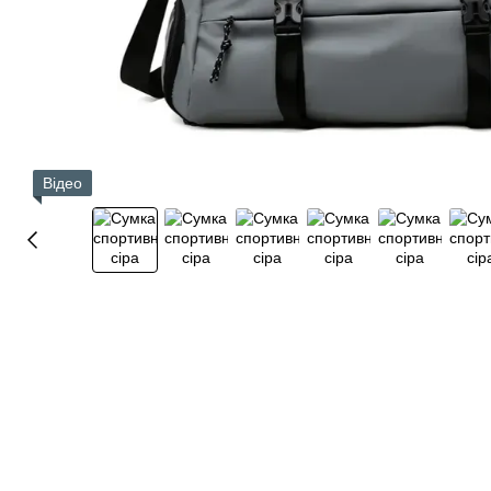
Відео