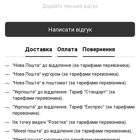
Додайте перший відгук
Написати відгук
Доставка
Оплата
Повернення
"Нова Пошта" до відділення (за тарифами перевізника).
"Нова Пошта" кур'єром (за тарифами перевізника).
"Нова Пошта" в поштомат (за тарифами перевізника).
"Укрпошта" до відділення. Тариф "Стандарт" (за
тарифами перевізника).
"Укрпошта" до відділення. Тариф "Експрес" (за тарифами
перевізника).
На точку видачі "Розетка" (за тарифами перевізника).
"Meest пошта" до відділення (за тарифами перевізника).
"Meest пошта" кур'єром (за тарифами перевізника).