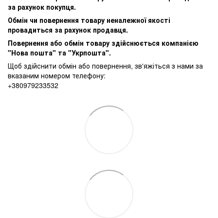
за рахунок покупця.
Обмін чи повернення товару неналежної якості
провадиться за рахунок продавця.
Повернення або обмін товару здійснюється компанією
"Нова пошта" та "Укрпошта".
Щоб здійснити обмін або повернення, зв'яжіться з нами за
вказаним номером телефону:
+380979233532