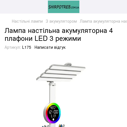
Настільні лампи
З акумулятором
Лампа акумуляторна на
Лампа настільна акумуляторна 4
плафони LED 3 режими
Артикул:
L175
Написати відгук