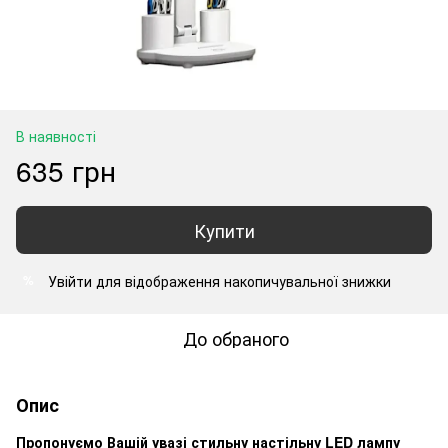
В наявності
635 грн
Купити
Увійти
для відображення накопичувальної знижки
%
До обраного
Опис
Пропонуємо Вашій увазі стильну настільну LED лампу