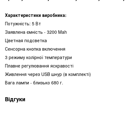
Характеристики виробника:
Потужність: 5 Вт
Заявлена ємність - 3200 Mah
Цветная подсветка
Сенсорна кнопка включення
3 режиму колірної температури
Плавне регулювання яскравості
Живлення через USB шнур (в комплекті)
Вага лампи - близько 680 г.
Відгуки